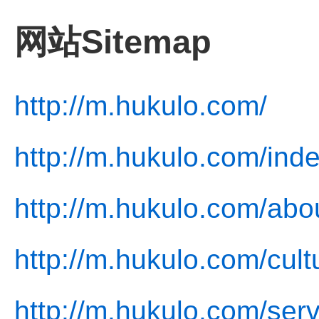
网站Sitemap
http://m.hukulo.com/
http://m.hukulo.com/inde
http://m.hukulo.com/abo
http://m.hukulo.com/cult
http://m.hukulo.com/serv