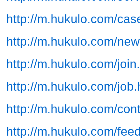
http://m.hukulo.com/cas
http://m.hukulo.com/new
http://m.hukulo.com/join
http://m.hukulo.com/job.
http://m.hukulo.com/cont
http://m.hukulo.com/fee